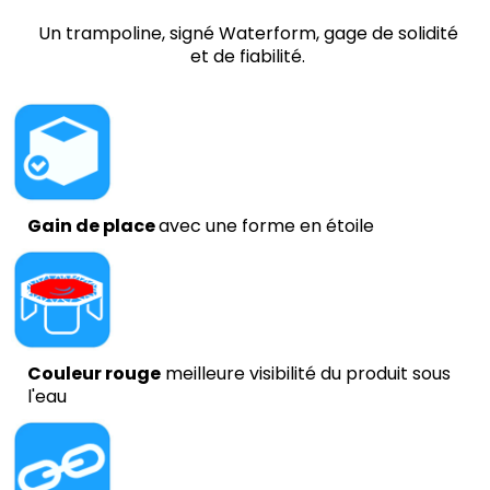
Un trampoline, signé Waterform, gage de solidité
et de fiabilité.
Gain de place
avec une forme en étoile
Couleur rouge
meilleure visibilité du produit sous
l'eau