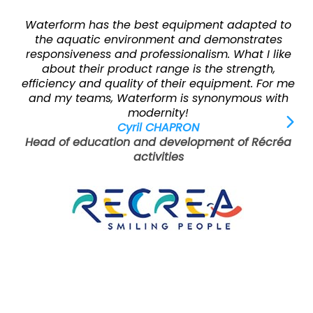
Waterform has the best equipment adapted to
the aquatic environment and demonstrates
responsiveness and professionalism. What I like
about their product range is the strength,
efficiency and quality of their equipment. For me
and my teams, Waterform is synonymous with
modernity!
Cyril CHAPRON
Head of education and development of Récréa
activities