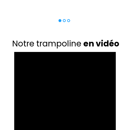
Notre trampoline
en vidéo