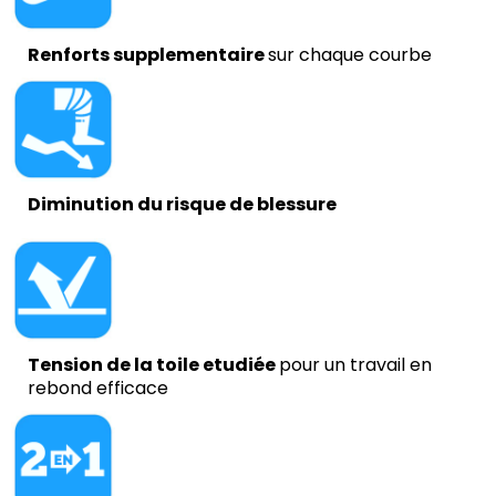
Renforts supplementaire
sur chaque courbe
Diminution du risque de blessure
Tension de la toile etudiée
pour un travail en
rebond efficace