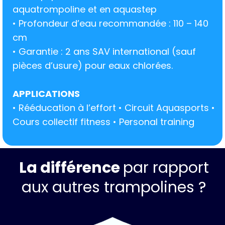
aquatrompoline et en aquastep
• Profondeur d’eau recommandée : 110 – 140
cm
• Garantie : 2 ans SAV international (sauf
pièces d’usure) pour eaux chlorées.
APPLICATIONS
• Rééducation à l’effort • Circuit Aquasports •
Cours collectif fitness • Personal training
La différence
par rapport
aux autres trampolines ?