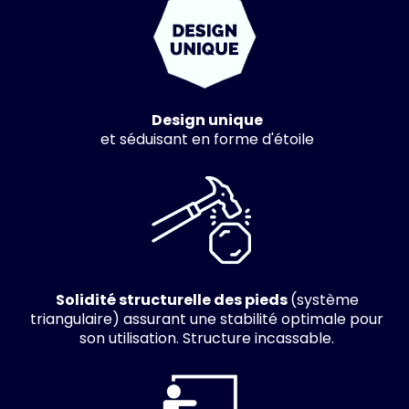
Design unique
et séduisant en forme d'étoile
Solidité structurelle des pieds
(système
triangulaire) assurant une stabilité optimale pour
son utilisation. Structure incassable.