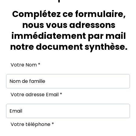
Complétez ce formulaire,
nous vous adressons
immédiatement par mail
notre document synthèse.
Votre Nom *
Votre adresse Email *
Votre téléphone *