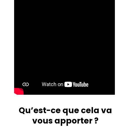
Qu’est-ce que cela va
vous apporter ?