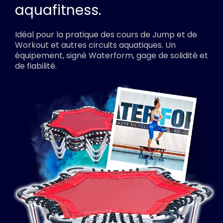
aquafitness.
Idéal pour la pratique des cours de Jump et de
Workout et autres circuits aquatiques. Un
équipement, signé Waterform, gage de solidité et
de fiabilité.