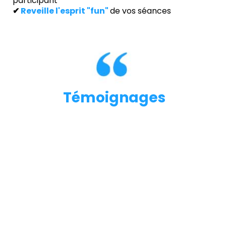
participant
✔
Reveille l'esprit "fun"
de vos séances
Témoignages