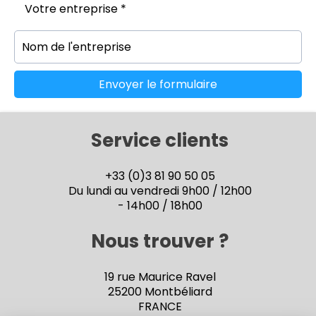
Votre entreprise *
Envoyer le formulaire
Service clients
+33 (0)3 81 90 50 05
Du lundi au vendredi 9h00 / 12h00
- 14h00 / 18h00
Nous trouver ?
19 rue Maurice Ravel
25200 Montbéliard
FRANCE