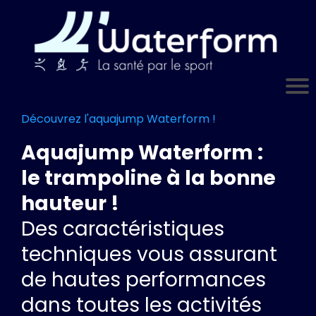
Découvrez l'aquajump Waterform !
Aquajump Waterform :
le trampoline à la bonne
hauteur !
Des caractéristiques
techniques vous assurant
de hautes performances
dans toutes les activités